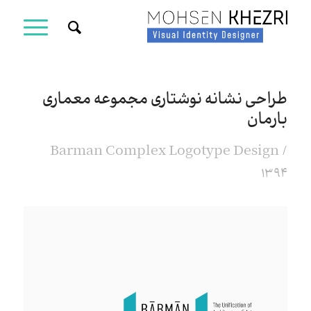
طراحی نشانه نوشتاری مجموعه معماری
بارمان
Barman Complex Logotype Design /
1394