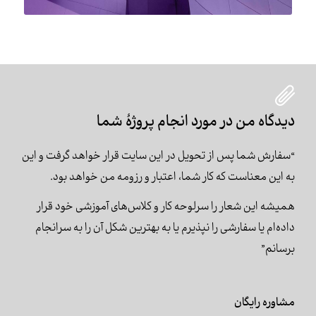
دیدگاه من در مورد انجام پروژۀ شما
“سفارش شما پس از تحویل در این سایت قرار خواهد گرفت و این
به این معناست که کار شما، اعتبار و رزومه من خواهد بود.
همیشه این شعار را سرلوحه کار و کلاس‌های آموزشی خود قرار
داده‌ام یا سفارشی را نپذیرم یا به بهترین شکل آن را به سرانجام
برسانم”
مشاوره رایگان