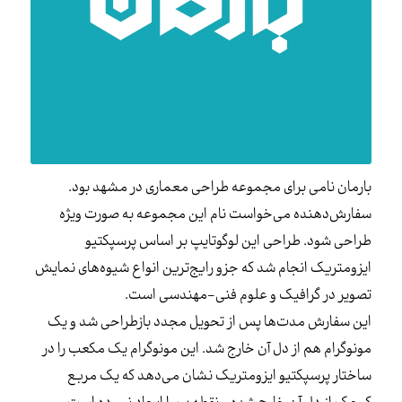
بارمان نامی برای مجموعه طراحی معماری در مشهد بود.
سفارش‌دهنده می‌خواست نام این مجموعه به صورت ویژه
طراحی شود. طراحی این لوگوتایپ بر اساس پرسپکتیو
ایزومتریک انجام شد که جزو رایج‌ترین انواع شیوه‌های نمایش
تصویر در گرافیک و علوم فنی-مهندسی است.
این سفارش مدت‌ها پس از تحویل مجدد بازطراحی شد و یک
مونوگرام هم از دل آن خارج شد. این مونوگرام یک مکعب را در
ساختار پرسپکتیو ایزومتریک نشان می‌دهد که یک مربع